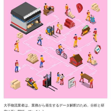
Register
大手物流業者は、業務から発生するデータ解釈のため、分析と研