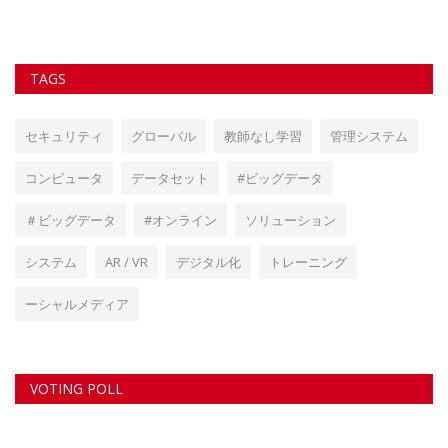
TAGS
セキュリティ
グローバル
教師なし学習
管理システム
コンピュータ
データセット
#ビッグデータ
＃ビッグデータ
#オンライン
ソリューション
システム
AR / VR
デジタル化
トレーニング
ーシャルメディア
VOTING POLL