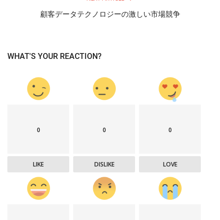
顧客データテクノロジーの激しい市場競争
WHAT'S YOUR REACTION?
0
0
0
LIKE
DISLIKE
LOVE