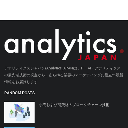
アナリティクスジャパン(Analytics.JAPAN)は、IT・AI・アナリティクス
の最先端技術の視点から、あらゆる業界のマーケティングに役立つ最新
情報をお届けします
RANDOM POSTS
小売および消費財のブロックチェーン技術