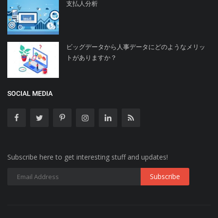
支払人分析
ビッグデータから人事データにどのようなメリッ
トがありますか？
SOCIAL MEDIA
Subscribe here to get interesting stuff and updates!