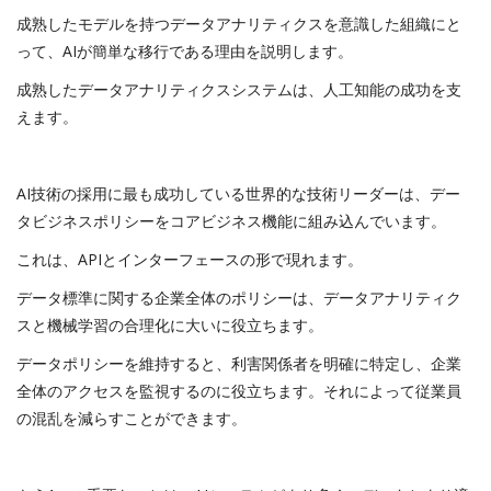
成熟したモデルを持つデータアナリティクスを意識した組織にと
って、AIが簡単な移行である理由を説明します。
成熟したデータアナリティクスシステムは、人工知能の成功を支
えます。
AI技術の採用に最も成功している世界的な技術リーダーは、デー
タビジネスポリシーをコアビジネス機能に組み込んでいます。
これは、APIとインターフェースの形で現れます。
データ標準に関する企業全体のポリシーは、データアナリティク
スと機械学習の合理化に大いに役立ちます。
データポリシーを維持すると、利害関係者を明確に特定し、企業
全体のアクセスを監視するのに役立ちます。それによって従業員
の混乱を減らすことができます。