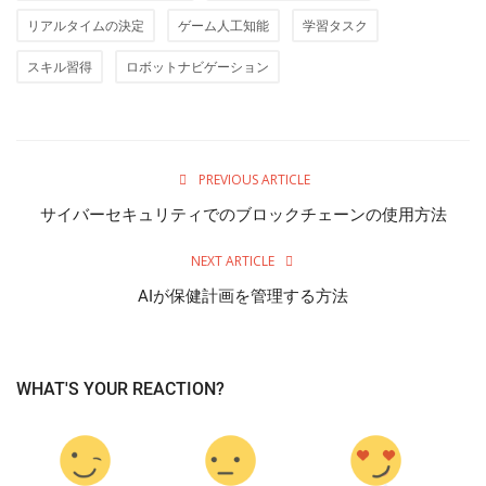
リアルタイムの決定
ゲーム人工知能
学習タスク
スキル習得
ロボットナビゲーション
PREVIOUS ARTICLE
サイバーセキュリティでのブロックチェーンの使用方法
NEXT ARTICLE
AIが保健計画を管理する方法
WHAT'S YOUR REACTION?