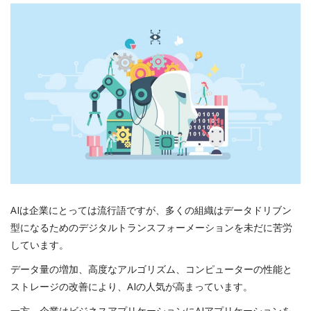
Register
AIは企業にとっては流行語ですが、多くの組織はデータドリブン
型になるためのデジタルトランスフォーメーションを未だに苦労
しています。
データ量の増加、高度なアルゴリズム、コンピューターの性能と
ストレージの改善により、AIの人気が高まっています。
一方、企業はビジネスアプリケーションにAIアプリケーションを