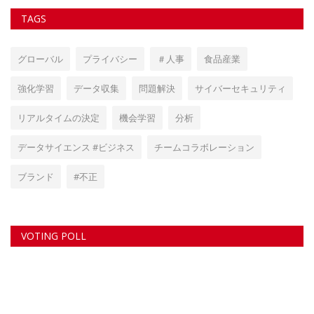
強化学習
データ収集
問題解決
サイバーセキュリティ
リアルタイムの決定
機会学習
分析
データサイエンス #ビジネス
チームコラボレーション
ブランド
#不正
VOTING POLL