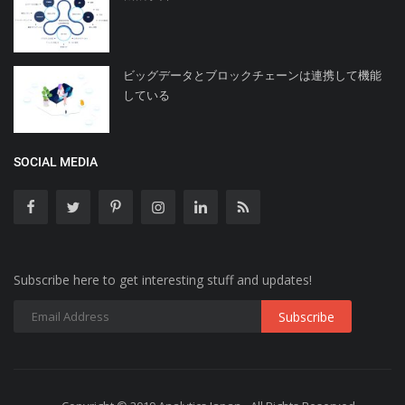
ビッグデータとブロックチェーンは連携して機能
している
SOCIAL MEDIA
Subscribe here to get interesting stuff and updates!