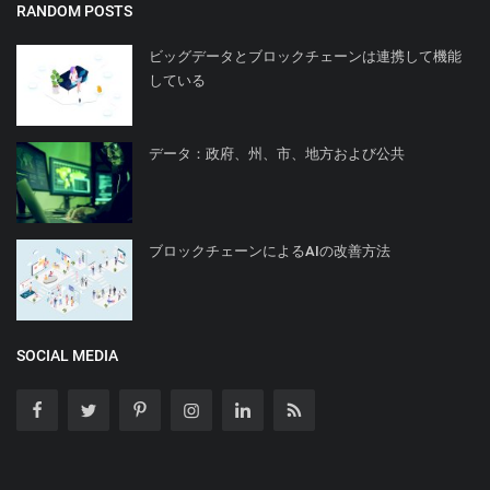
RANDOM POSTS
ビッグデータとブロックチェーンは連携して機能
している
データ：政府、州、市、地方および公共
ブロックチェーンによるAIの改善方法
SOCIAL MEDIA