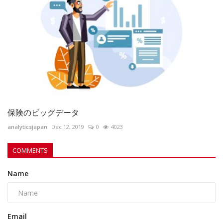
保険のビッグデータ
analyticsjapan
Dec 12, 2019
0
4023
COMMENTS
Name
Email