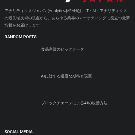
アナリティクスジャパン(Analytics.JAPAN)は、IT・AI・アナリティクス
の最先端技術の視点から、あらゆる業界のマーケティングに役立つ最新
情報をお届けします
RANDOM POSTS
食品産業のビッグデータ
AIに対する過度な期待と現実
ブロックチェーンによるAIの改善方法
SOCIAL MEDIA