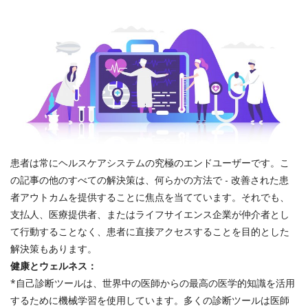
Register
患者は常にヘルスケアシステムの究極のエンドユーザーです。こ
の記事の他のすべての解決策は、何らかの方法で - 改善された患
者アウトカムを提供することに焦点を当てています。それでも、
支払人、医療提供者、またはライフサイエンス企業が仲介者とし
て行動することなく、患者に直接アクセスすることを目的とした
解決策もあります。
健康とウェルネス：
*自己診断ツールは、世界中の医師からの最高の医学的知識を活用
するために機械学習を使用しています。多くの診断ツールは医師