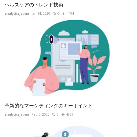
ヘルスケアのトレンド技術
analyticsjapan
Jan 14, 2020
0
4494
革新的なマーケティングのキーポイント
analyticsjapan
Feb 5, 2020
0
4829